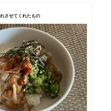
を忘れさせてくれたもの