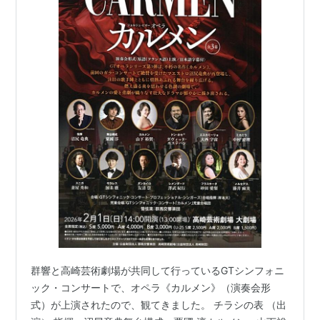
群響と高崎芸術劇場が共同して行っているGTシンフォニ
ック・コンサートで、オペラ《カルメン》（演奏会形
式）が上演されたので、観てきました。 チラシの表 （出