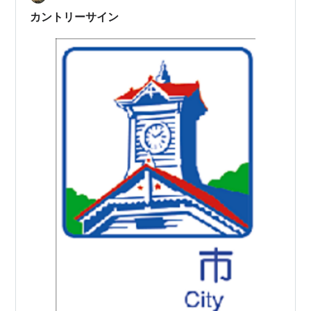
カントリーサイン