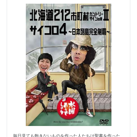
覇〜
毎日見ても飽きないものを作った人たちは聖書を作った