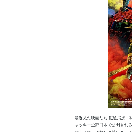
最近見た映画たち 鐵道飛虎・
ャッキー全部日本で公開される
せんよね。それだけ彼にとっ