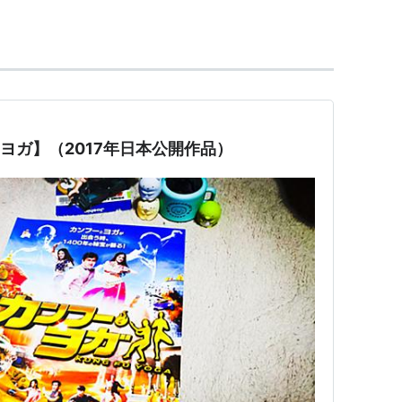
ー・ヨガ】（2017年日本公開作品）