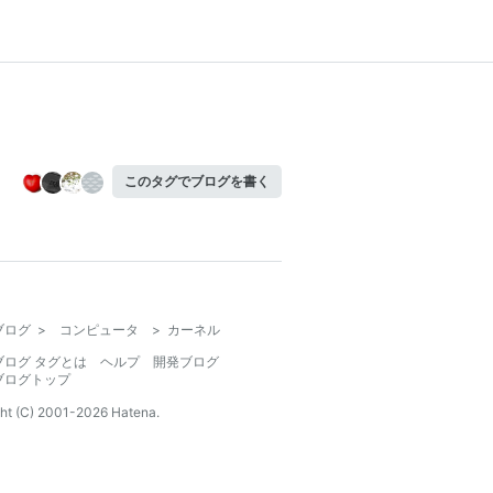
このタグでブログを書く
ブログ
>
コンピュータ
>
カーネル
ブログ タグとは
ヘルプ
開発ブログ
ブログトップ
ht (C) 2001-
2026
Hatena.