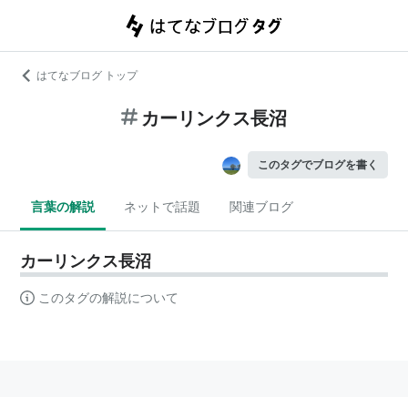
はてなブログ トップ
カーリンクス長沼
このタグでブログを書く
言葉の解説
ネットで話題
関連ブログ
カーリンクス長沼
このタグの解説について