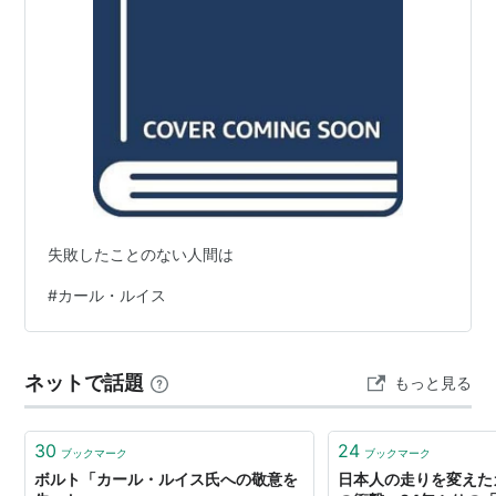
失敗したことのない人間は
#
カール・ルイス
ネットで話題
もっと見る
30
24
ブックマーク
ブックマーク
ボルト「カール・ルイス氏への敬意を
日本人の走りを変えた