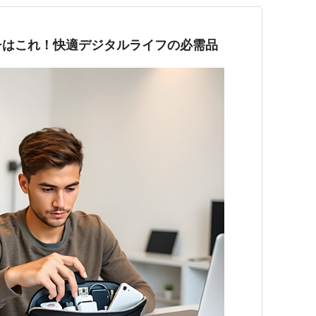
チはこれ！快適デジタルライフの必需品