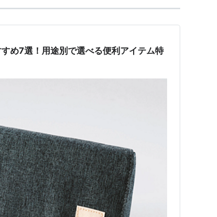
すすめ7選！用途別で選べる便利アイテム特