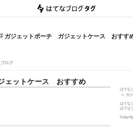
ガジェットポーチ ガジェットケース おすす
連ブログ
ジェットケース おすすめ
はてな
>
ガジ
はてな
はてな
Copyrig