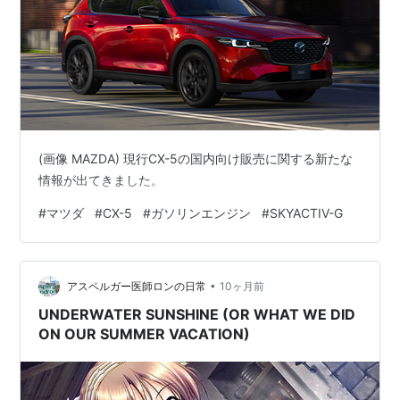
(画像 MAZDA) 現行CX-5の国内向け販売に関する新たな
情報が出てきました。
#
マツダ
#
CX-5
#
ガソリンエンジン
#
SKYACTIV-G
•
アスペルガー医師ロンの日常
10ヶ月前
UNDERWATER SUNSHINE (OR WHAT WE DID
ON OUR SUMMER VACATION)