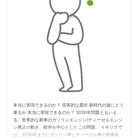
本当に実現できるのか？ 現実的な選択 新時代の波にどう
乗るか 本当に実現できるのか？ 2030年問題ともいえ
る、世界的な新車のガソリンエンジン/ディーゼルエンジ
ン廃止の動き。欧州を中心としたこの問題。 イギリスで
は、2030年までにガソリン車とディーゼル車の新車販売