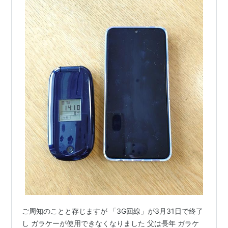
ご周知のことと存じますが 「3G回線」が3月31日で終了
し ガラケーが使用できなくなりました 父は長年 ガラケ