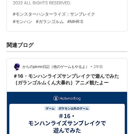
2022 ALL RIGHTS RESERVED.
#
モンスターハンターライズ：サンブレイク
#
モンハン
#
ガランゴルム
#
MHR:S
関連ブログ
•
からのpkmn日記（他のゲームもやるよ）
2年前
＃16・モンハンライズサンブレイクで遊んでみた
｛ガランゴルムくん大暴れ｝アニメ観たよー