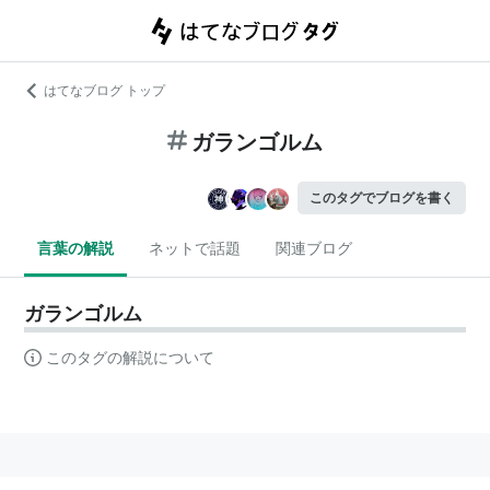
はてなブログ トップ
ガランゴルム
このタグでブログを書く
言葉の解説
ネットで話題
関連ブログ
ガランゴルム
このタグの解説について