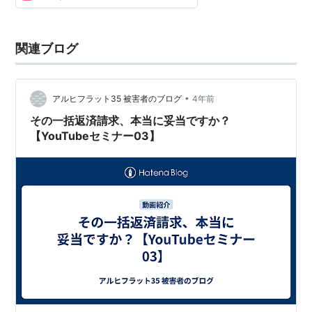
関連ブログ
•
アルヒフラット35 被害者のブログ
4年前
その一括返済請求、本当に妥当ですか？
【YouTubeセミナー03】