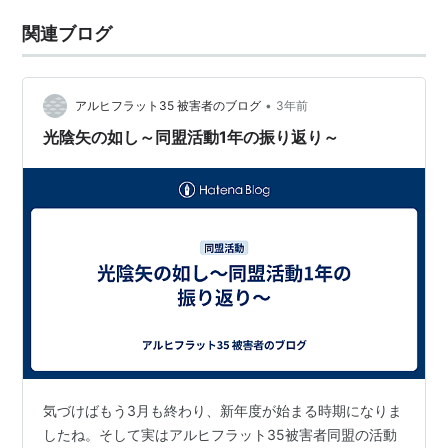
関連ブログ
•
アルヒフラット35 被害者のブログ
3年前
光陰矢の如し～同盟活動1年の振り返り～
気づけばもう3月も終わり、新年度が始まる時期になりま
したね。そして実はアルヒフラット35被害者同盟の活動