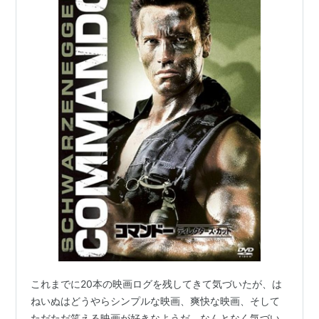
これまでに20本の映画ログを残してきて気づいたが、は
ねいぬはどうやらシンプルな映画、爽快な映画、そして
ただただ笑える映画が好きなようだ。なんとなく気づい