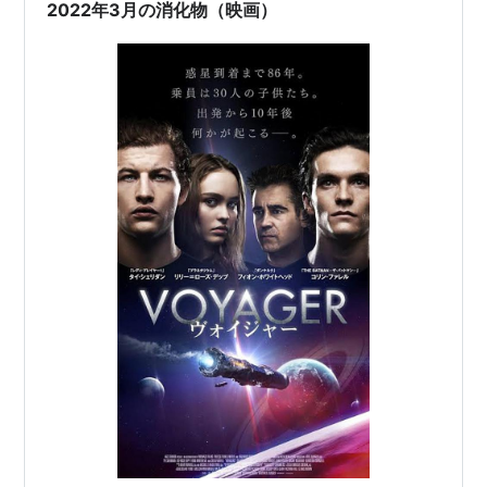
2022年3月の消化物（映画）