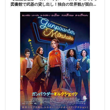
図書館で武器の貸し出し！独自の世界観が面白い
良作アクション