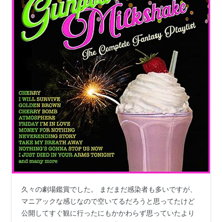
久々の劇場鑑賞でした。 まだまだ感染者も多いですが、
マニアックな感じなので空いてるだろうと思ってたけど
公開してすぐ観に行ったにもかかわらず思っていたより