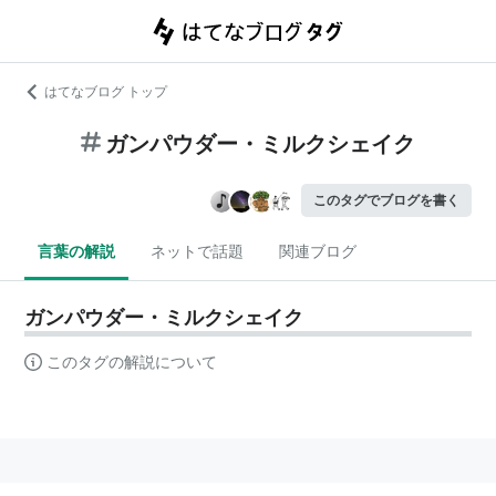
はてなブログ トップ
ガンパウダー・ミルクシェイク
このタグでブログを書く
言葉の解説
ネットで話題
関連ブログ
ガンパウダー・ミルクシェイク
このタグの解説について