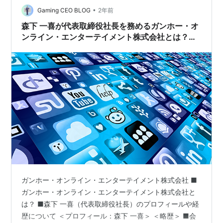
•
Gaming CEO BLOG
2年前
森下 一喜が代表取締役社長を務めるガンホー・オ
ンライン・エンターテイメント株式会社とは？経
歴や今後の展望について紹介！
ガンホー・オンライン・エンターテイメント株式会社 ■
ガンホー・オンライン・エンターテイメント株式会社と
は？ ■森下 一喜（代表取締役社長）のプロフィールや経
歴について ＜プロフィール：森下 一喜＞ ＜略歴＞ ■会