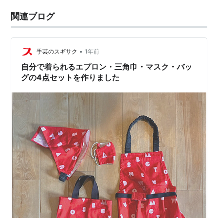
関連ブログ
•
手芸のスギサク
1年前
自分で着られるエプロン・三角巾・マスク・バッ
グの4点セットを作りました