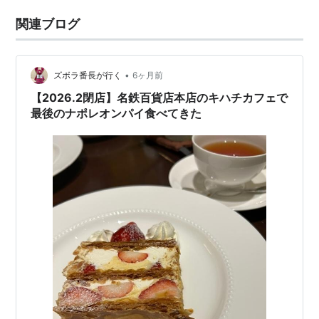
関連ブログ
•
ズボラ番長が行く
6ヶ月前
【2026.2閉店】名鉄百貨店本店のキハチカフェで
最後のナポレオンパイ食べてきた