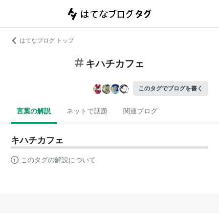
はてなブログ トップ
キハチカフェ
このタグでブログを書く
言葉の解説
ネットで話題
関連ブログ
キハチカフェ
このタグの解説について