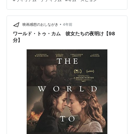
•
映画感想のおしながき
4年前
ワールド・トゥ・カム 彼女たちの夜明け【98
分】