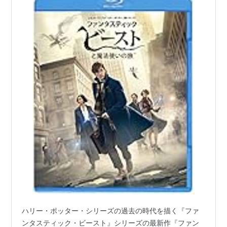
ハリー・ポッター・シリーズの過去の時代を描く『ファ
ンタスティック・ビースト』シリーズの最新作『ファン