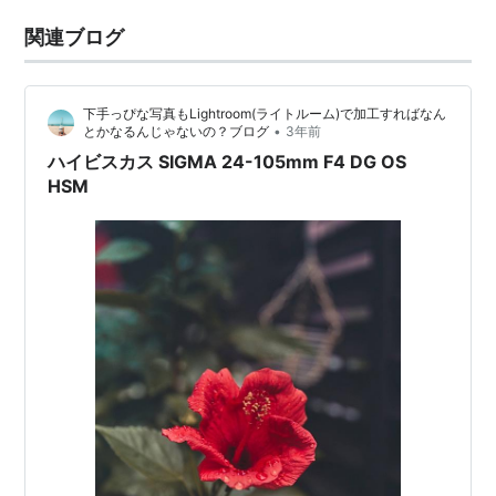
関連ブログ
下手っぴな写真もLightroom(ライトルーム)で加工すればなん
•
とかなるんじゃないの？ブログ
3年前
ハイビスカス SIGMA 24-105mm F4 DG OS
HSM