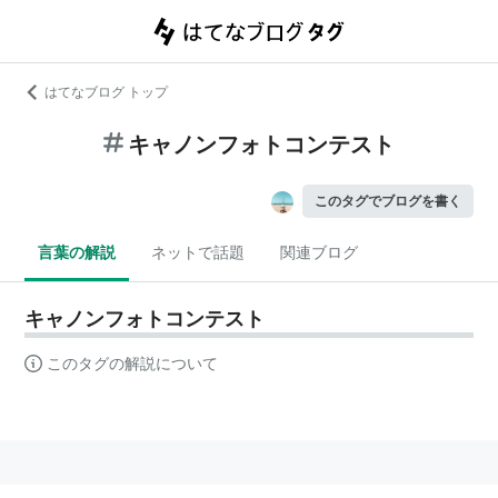
はてなブログ トップ
キャノンフォトコンテスト
このタグでブログを書く
言葉の解説
ネットで話題
関連ブログ
キャノンフォトコンテスト
このタグの解説について