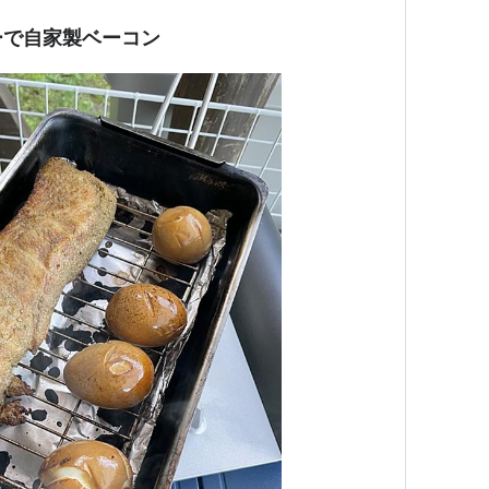
ーで自家製ベーコン