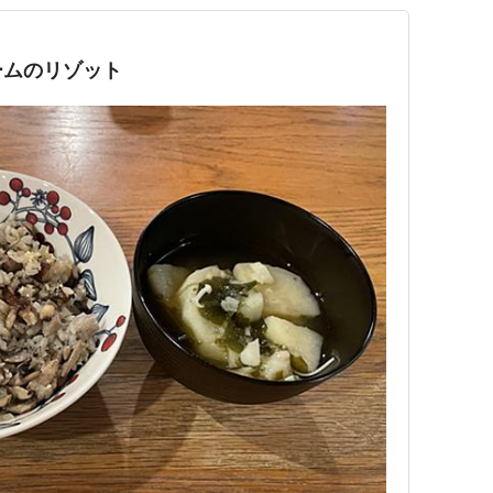
ームのリゾット