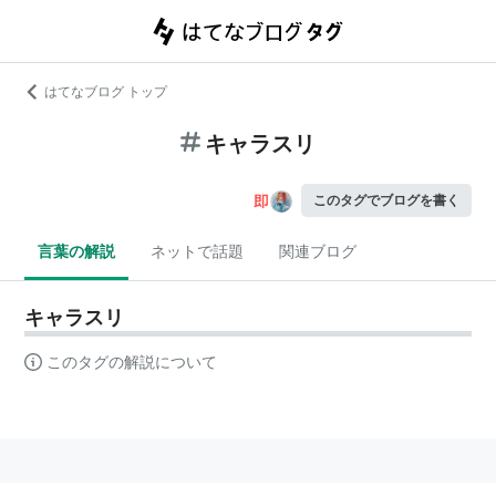
はてなブログ トップ
キャラスリ
このタグでブログを書く
言葉の解説
ネットで話題
関連ブログ
キャラスリ
このタグの解説について