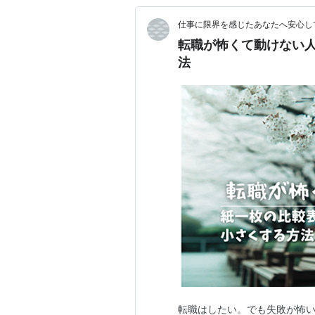
仕事に限界を感じたあなたへ安心し
転職が怖くて動けない
法
転職はしたい。でも失敗が怖い