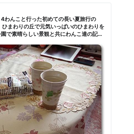
、4わんこと行った初めての長い夏旅行の
ず、ひまわりの丘で元気いっぱいのひまわりを
公園で素晴らしい景観と共にわんこ達の記念