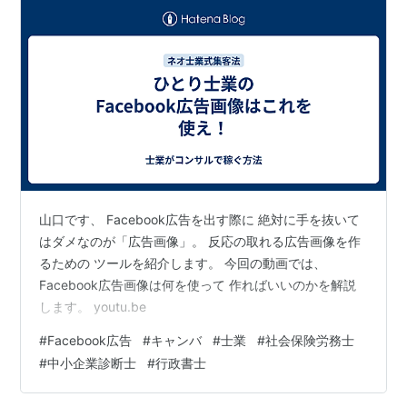
山口です、 Facebook広告を出す際に 絶対に手を抜いて
はダメなのが「広告画像」。 反応の取れる広告画像を作
るための ツールを紹介します。 今回の動画では、
Facebook広告画像は何を使って 作ればいいのかを解説
します。 youtu.be
#
Facebook広告
#
キャンバ
#
士業
#
社会保険労務士
#
中小企業診断士
#
行政書士