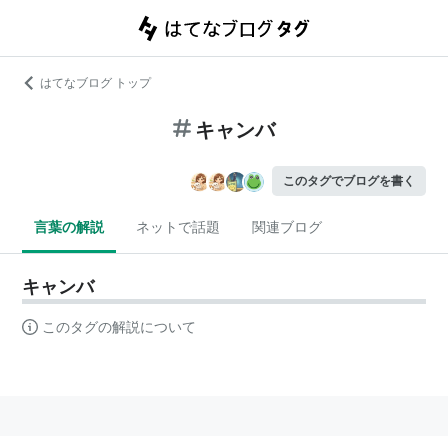
はてなブログ トップ
キャンバ
このタグでブログを書く
言葉の解説
ネットで話題
関連ブログ
キャンバ
このタグの解説について