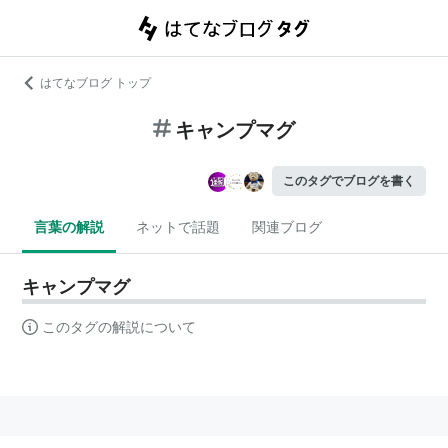
はてなブログ トップ
キャンプマグ
このタグでブログを書く
言葉の解説
ネットで話題
関連ブログ
キャンプマグ
このタグの解説について