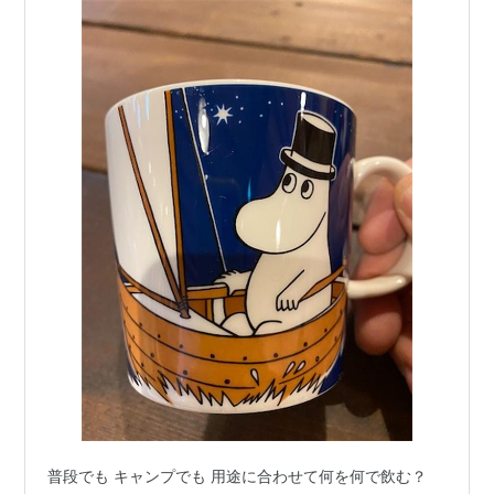
普段でも キャンプでも 用途に合わせて何を何で飲む？