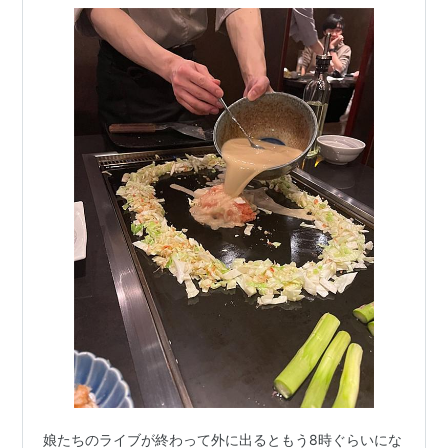
娘たちのライブが終わって外に出るともう8時ぐらいにな