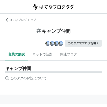
はてなブログ トップ
キャンプ仲間
このタグでブログを書く
言葉の解説
ネットで話題
関連ブログ
キャンプ仲間
このタグの解説について