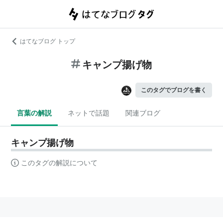
はてなブログ トップ
キャンプ揚げ物
このタグでブログを書く
言葉の解説
ネットで話題
関連ブログ
キャンプ揚げ物
このタグの解説について