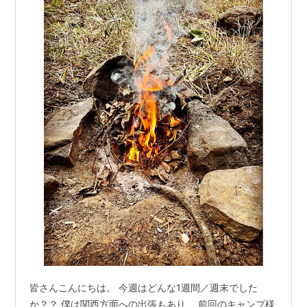
皆さんこんにちは。 今週はどんな1週間／週末でした
か？？ 僕は関西方面への出張もあり、 前回のキャンプ様