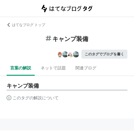
はてなブログ トップ
キャンプ装備
このタグでブログを書く
言葉の解説
ネットで話題
関連ブログ
キャンプ装備
このタグの解説について