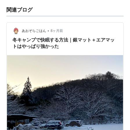
関連ブログ
•
あおぞらごはん
8ヶ月前
冬キャンプで快眠する方法｜銀マット＋エアマッ
トはやっぱり強かった