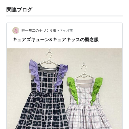
関連ブログ
•
唯一無二の手づくり服
7ヶ月前
キュアズキューン&キュアキッスの概念服