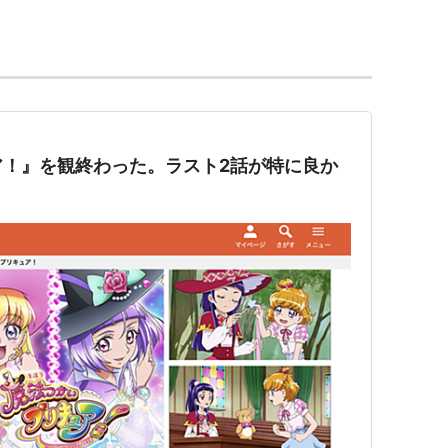
ア！』を観終わった。ラスト2話が特に良か