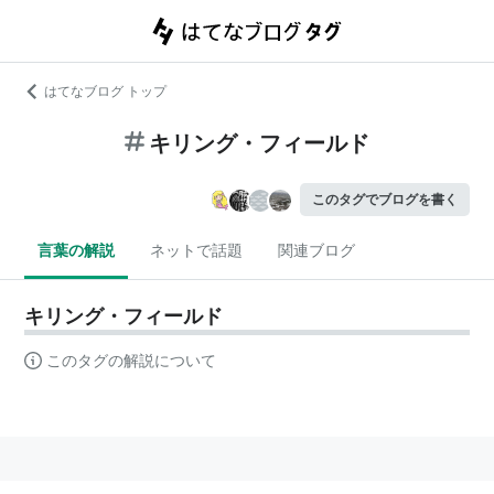
はてなブログ トップ
キリング・フィールド
このタグでブログを書く
言葉の解説
ネットで話題
関連ブログ
キリング・フィールド
このタグの解説について