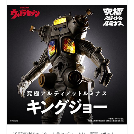
2024年3月発売予定♪
1967年放送の「ウルトラセブン」より、宇宙ロボット