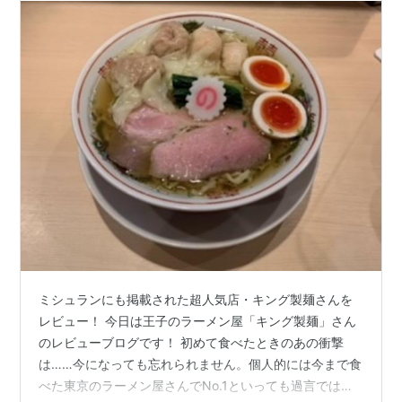
ミシュランにも掲載された超人気店・キング製麺さんを
レビュー！ 今日は王子のラーメン屋「キング製麺」さん
のレビューブログです！ 初めて食べたときのあの衝撃
は……今になっても忘れられません。個人的には今まで食
べた東京のラーメン屋さんでNo.1といっても過言ではな