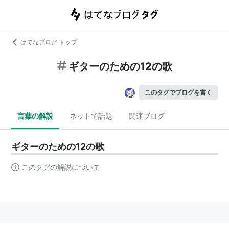
はてなブログ トップ
ギターのための12の歌
このタグでブログを書く
言葉の解説
ネットで話題
関連ブログ
ギターのための12の歌
このタグの解説について