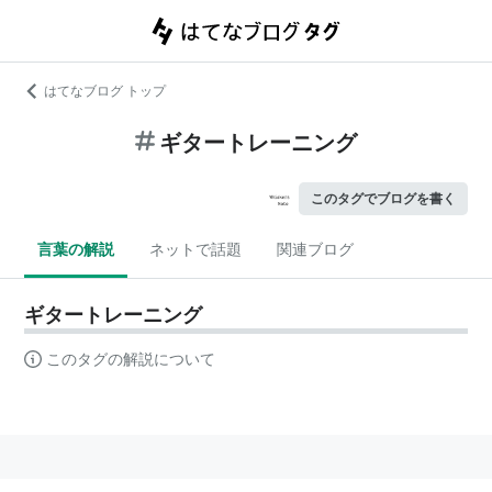
はてなブログ トップ
ギタートレーニング
このタグでブログを書く
言葉の解説
ネットで話題
関連ブログ
ギタートレーニング
このタグの解説について