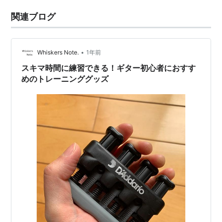
関連ブログ
•
Whiskers Note.
1年前
スキマ時間に練習できる！ギター初心者におすす
めのトレーニンググッズ