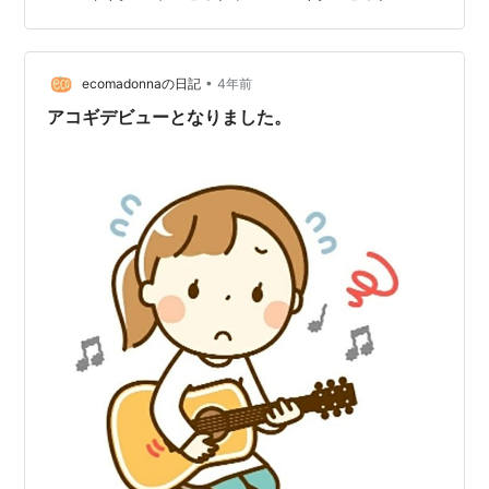
•
ecomadonnaの日記
4年前
アコギデビューとなりました。