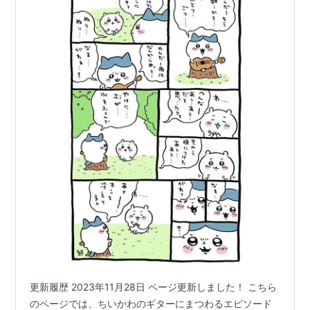
更新履歴 2023年11月28日 ページ更新しました！ こちら
のページでは、ちいかわのギターにまつわるエピソード