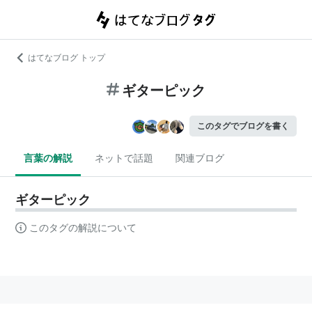
はてなブログ トップ
ギターピック
このタグでブログを書く
言葉の解説
ネットで話題
関連ブログ
ギターピック
このタグの解説について