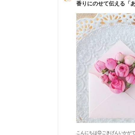
香りにのせて伝える「あ
こんにちは😊ごきげんいかが