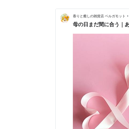
•
香りと癒しの雑貨店 ベルガモット
母の日まだ間に合う｜あ