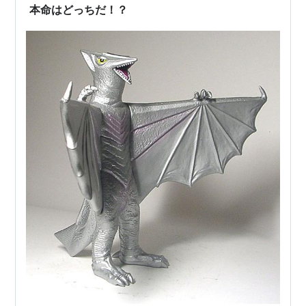
本命はどっちだ！？