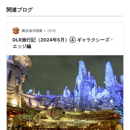
関連ブログ
•
舞浜海洋国家
2年前
DLR旅行記（2024年5月）④ ギャラクシーズ・
エッジ編