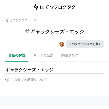
はてなブログ トップ
ギャラクシーズ・エッジ
このタグでブログを書く
言葉の解説
ネットで話題
関連ブログ
ギャラクシーズ・エッジ
このタグの解説について