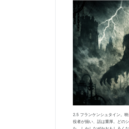
2.5 フランケンシュタイン
役者が揃い、話は重厚。どのシ
た。しかしなぜかおもしろく