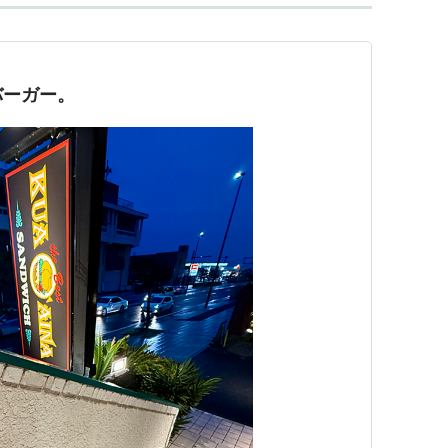
バーガー。