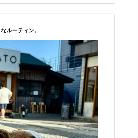
さなルーティン。