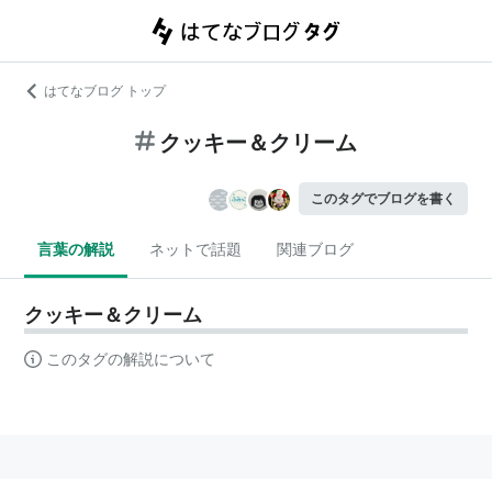
はてなブログ トップ
クッキー＆クリーム
このタグでブログを書く
言葉の解説
ネットで話題
関連ブログ
クッキー＆クリーム
このタグの解説について