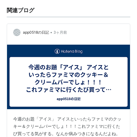
関連ブログ
•
app0518の日記
3ヶ月前
今週のお題「アイス」 アイスといったらファミマのクッ
キー＆クリームバーでしょ！！！これファミマに行くた
び買ってる気がする。なんか病みつきになるんだよね。