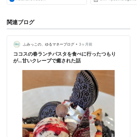
関連ブログ
•
ふみっこの、ゆるマネーブログ
3ヶ月前
ココスの春ランチパスタを食べに行ったつもり
が…甘いクレープで癒された話