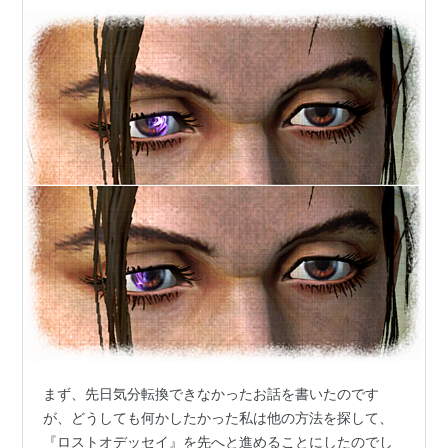
まず、先日気分転換できなかったお話を書いたのです
が、どうしても何かしたかった私は他の方法を探して、
『ロストオデッセイ』を先へと進めることにしたのでし