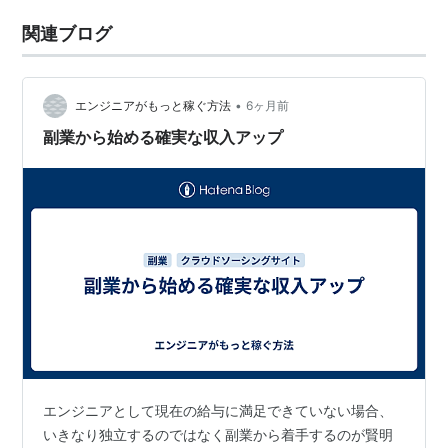
関連ブログ
•
エンジニアがもっと稼ぐ方法
6ヶ月前
副業から始める確実な収入アップ
エンジニアとして現在の給与に満足できていない場合、
いきなり独立するのではなく副業から着手するのが賢明