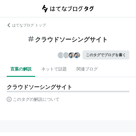
はてなブログ トップ
クラウドソーシングサイト
このタグでブログを書く
言葉の解説
ネットで話題
関連ブログ
クラウドソーシングサイト
このタグの解説について