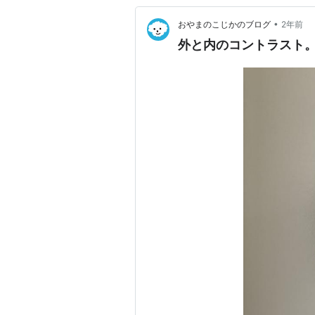
•
おやまのこじかのブログ
2年前
外と内のコントラスト