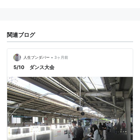
関連ブログ
•
人生ブンダバー
3ヶ月前
5/10 ダンス大会