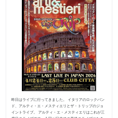
昨日はライブに行ってきました。 イタリアのロックバン
ド、アルティ・エ・メスティエリとザ・トリップのジョ
イントライブ。 アルティ・エ・メスティエリはこれが三