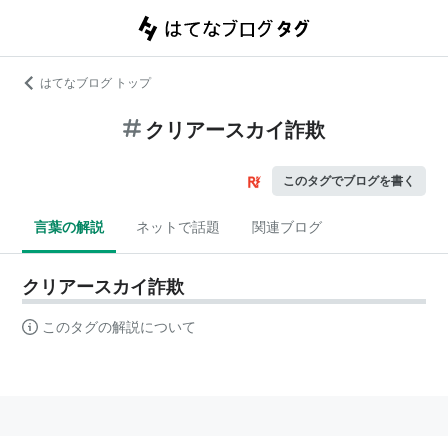
はてなブログ トップ
クリアースカイ詐欺
このタグでブログを書く
言葉の解説
ネットで話題
関連ブログ
クリアースカイ詐欺
このタグの解説について