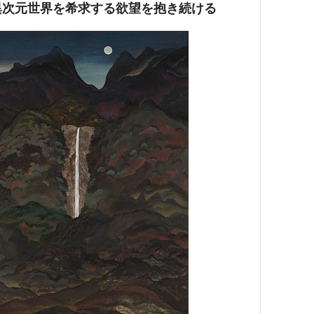
異次元世界を希求する欲望を抱き続ける