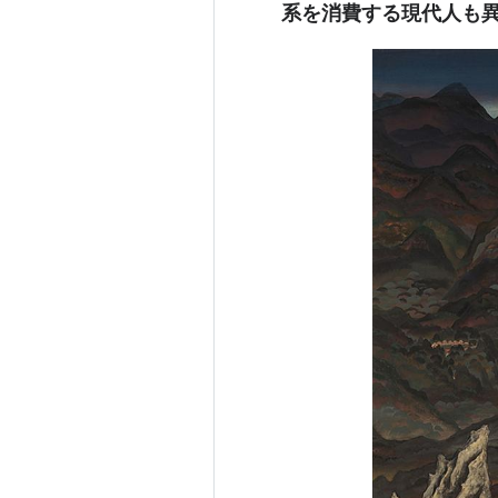
系を消費する現代人も