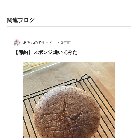
関連ブログ
•
あるもので暮らす
2年前
【節約】スポンジ焼いてみた