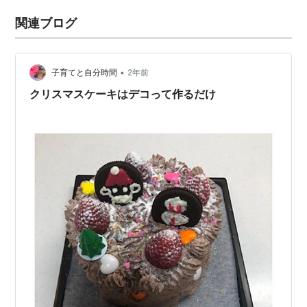
関連ブログ
•
子育てと自分時間
2年前
クリスマスケーキはデコって作るだけ