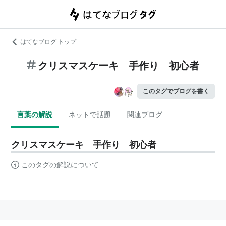
はてなブログ トップ
クリスマスケーキ 手作り 初心者
このタグでブログを書く
言葉の解説
ネットで話題
関連ブログ
クリスマスケーキ 手作り 初心者
このタグの解説について