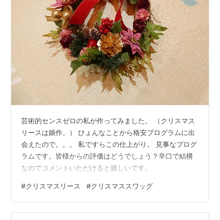
芸術的センスゼロの私が作ってみました。 （クリスマス
リースは娘作。） ひょんなことから格安プログラムに出
会えたので。。。 私ですらこの仕上がり。 見事なプログ
ラムです。皆様からの評価はどうでしょう？辛口で結構
なのでコメントいただけると嬉しいです。
#
クリスマスリース
#
クリスマススワッグ