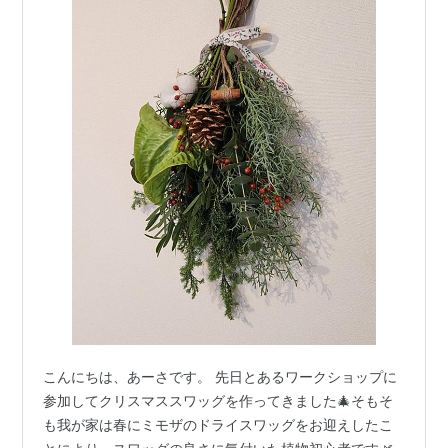
こんにちは、あーさです。 先日とあるワークショップに
参加してクリスマススワッグを作ってきました🎄そもそ
も我が家は春にミモザのドライスワッグをお迎えしたこ